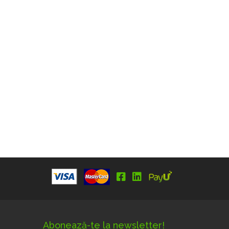
Abonează-te la newsletter!