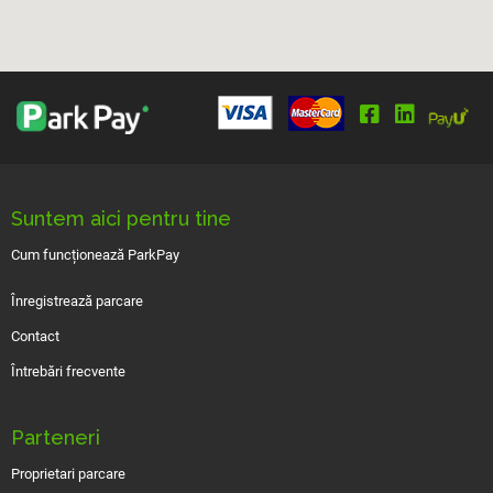
Suntem aici pentru tine
Cum funcționează ParkPay
Înregistrează parcare
Contact
Întrebări frecvente
Parteneri
Proprietari parcare