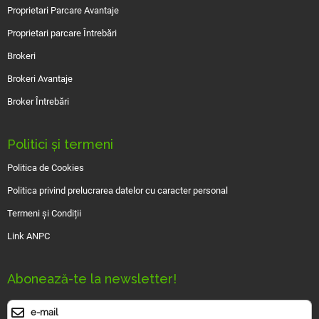
Proprietari Parcare Avantaje
Proprietari parcare Întrebări
Brokeri
Brokeri Avantaje
Broker Întrebări
Politici și termeni
Politica de Cookies
Politica privind prelucrarea datelor cu caracter personal
Termeni și Condiții
Link ANPC
Abonează-te la newsletter!