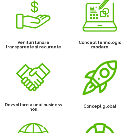
Venituri lunare
Concept tehnologic
transparente și recurente
modern
Dezvoltare a unui business
Concept global
nou